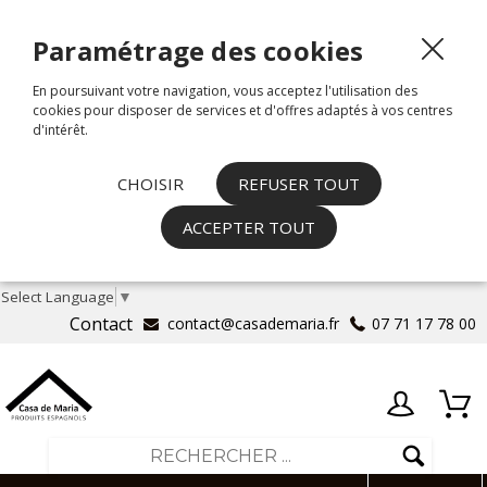
Paramétrage des cookies
En poursuivant votre navigation, vous acceptez l'utilisation des
cookies pour disposer de services et d'offres adaptés à vos centres
d'intérêt.
CHOISIR
REFUSER TOUT
ACCEPTER TOUT
Select Language
▼
Contact
contact@casademaria.fr
07 71 17 78 00