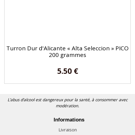
Turron Dur d'Alicante « Alta Seleccion » PICO
200 grammes
5.50 €
L’abus d’alcool est dangereux pour la santé, à consommer avec
modération.
Informations
Livraison