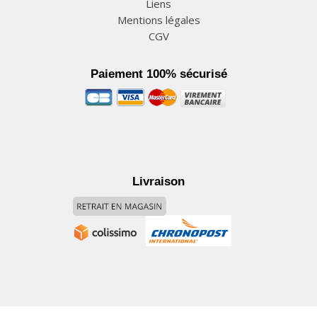
Liens
Mentions légales
CGV
Paiement 100% sécurisé
Livraison