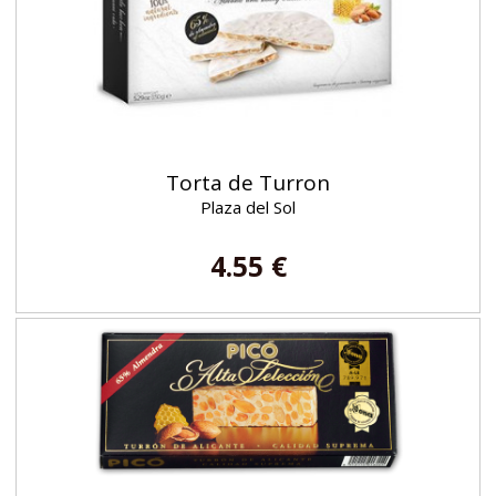
Torta de Turron
Plaza del Sol
4.55 €