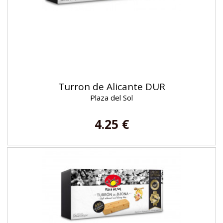
Turron de Alicante DUR
Plaza del Sol
4.25 €