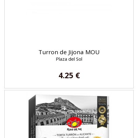
Turron de Jijona MOU
Plaza del Sol
4.25 €