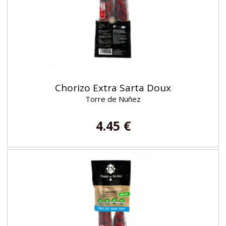
Chorizo Extra Sarta Doux
Torre de Nuñez
4.45 €