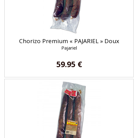
Chorizo Premium « PAJARIEL » Doux
Pajariel
59.95 €