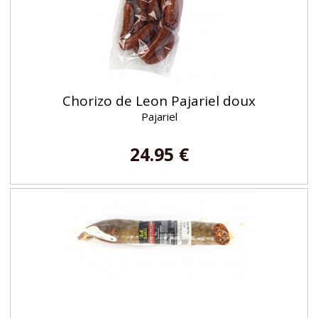
Chorizo de Leon Pajariel doux
Pajariel
24.95 €