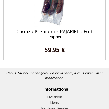
Chorizo Premium « PAJARIEL » Fort
Pajariel
59.95 €
L’abus d’alcool est dangereux pour la santé, à consommer avec
modération.
Informations
Livraison
Liens
Mentions légales