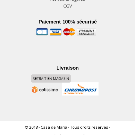
CGV
Paiement 100% sécurisé
Livraison
© 2018 - Casa de Maria - Tous droits réservés -