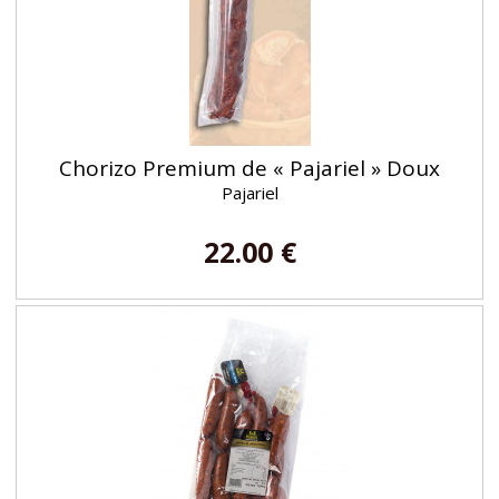
Chorizo Premium de « Pajariel » Doux
Pajariel
22.00 €