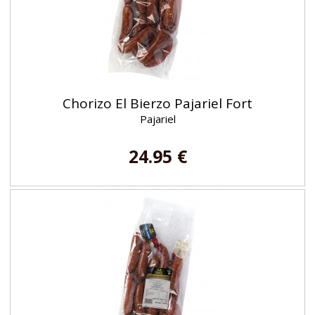
Chorizo El Bierzo Pajariel Fort
Pajariel
24.95 €