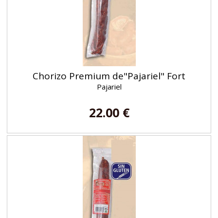
Chorizo Premium de"Pajariel" Fort
Pajariel
22.00 €