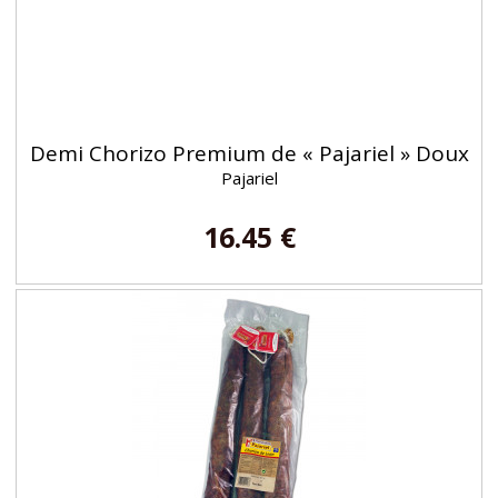
Demi Chorizo Premium de « Pajariel » Doux
Pajariel
16.45 €