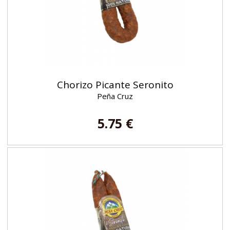
Chorizo ​​​​Picante Seronito
Peña Cruz
5.75 €