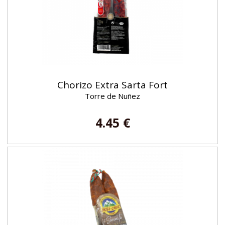
Chorizo Extra Sarta Fort
Torre de Nuñez
4.45 €