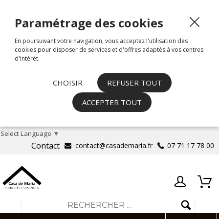
Paramétrage des cookies
En poursuivant votre navigation, vous acceptez l'utilisation des
cookies pour disposer de services et d'offres adaptés à vos centres
d'intérêt.
CHOISIR
REFUSER TOUT
ACCEPTER TOUT
Select Language
▼
Contact
contact@casademaria.fr
07 71 17 78 00