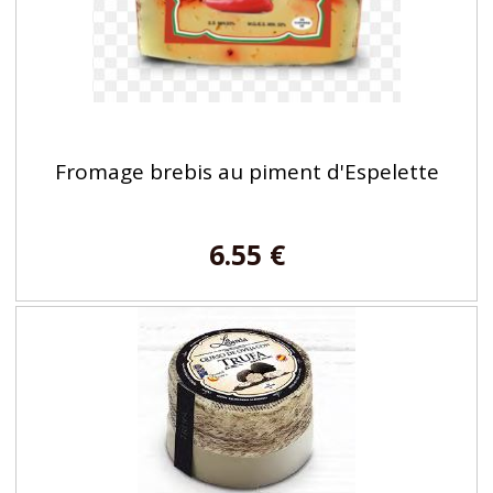
Fromage brebis au piment d'Espelette
6.55 €