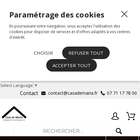
Paramétrage des cookies
En poursuivant votre navigation, vous acceptez l'utilisation des
cookies pour disposer de services et d'offres adaptés à vos centres
d'intérêt.
CHOISIR
REFUSER TOUT
ACCEPTER TOUT
Select Language
▼
Contact
contact@casademaria.fr
07 71 17 78 00