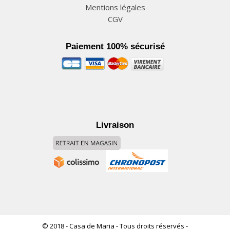
Mentions légales
CGV
Paiement 100% sécurisé
Livraison
© 2018 - Casa de Maria - Tous droits réservés -