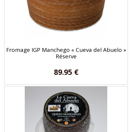
Fromage IGP Manchego « Cueva del Abuelo »
Réserve
89.95 €