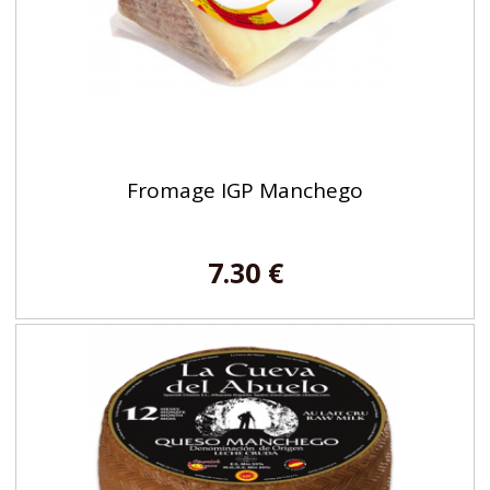
Fromage IGP Manchego
7.30 €