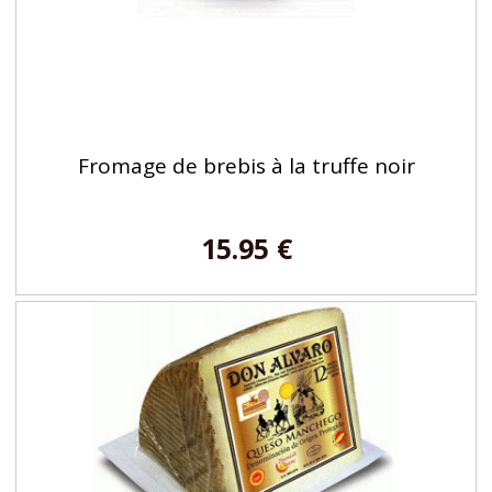
Fromage de brebis à la truffe noir
15.95 €