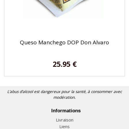
Queso Manchego DOP Don Alvaro
25.95 €
L’abus d’alcool est dangereux pour la santé, à consommer avec
modération.
Informations
Livraison
Liens